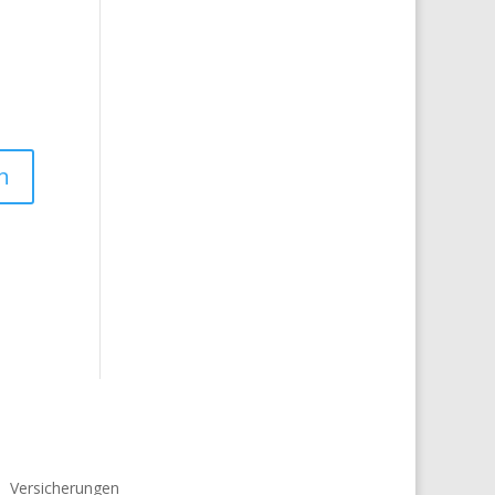
Versicherungen