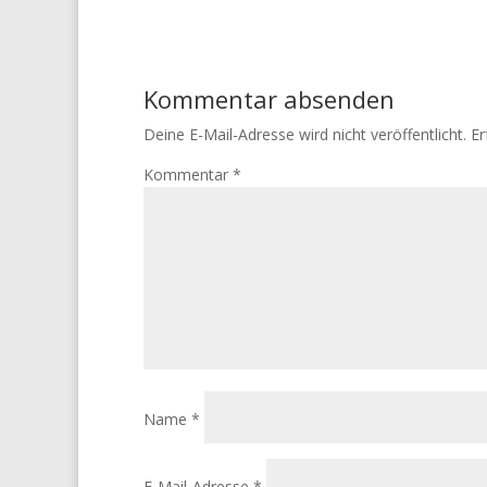
Kommentar absenden
Deine E-Mail-Adresse wird nicht veröffentlicht.
Er
Kommentar
*
Name
*
E-Mail-Adresse
*