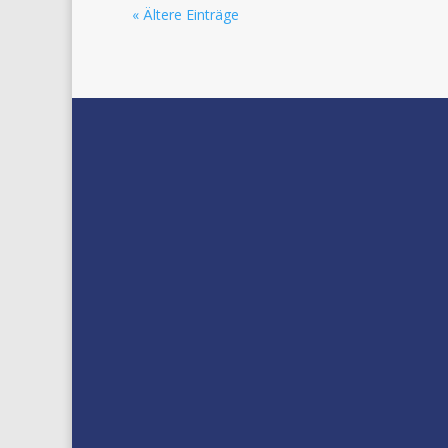
« Ältere Einträge