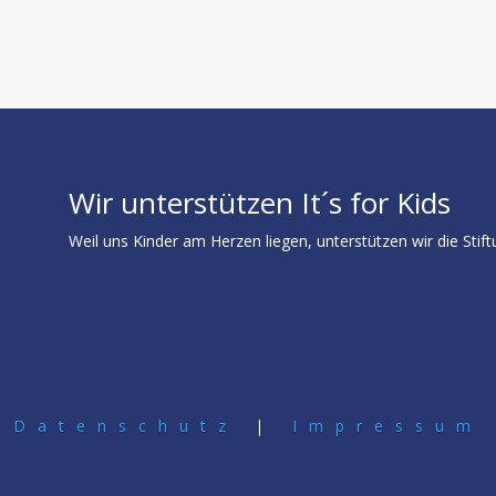
Wir unterstützen It´s for Kids
Weil uns Kinder am Herzen liegen, unterstützen wir die Stiftu
Datenschutz
|
Impressum