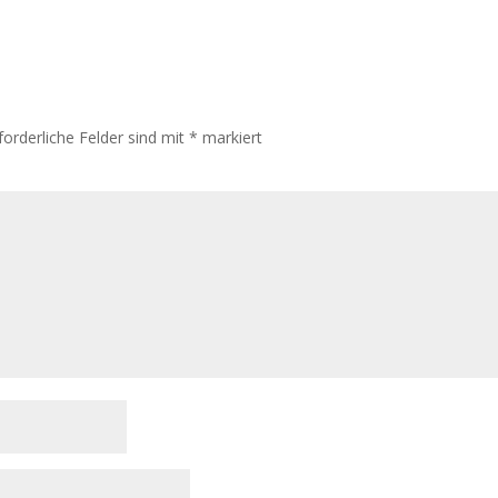
forderliche Felder sind mit
*
markiert