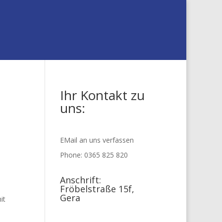
Ihr Kontakt zu
uns:
EMail an uns verfassen
Phone: 0365 825 820
Anschrift:
Fröbelstraße 15f,
Gera
it