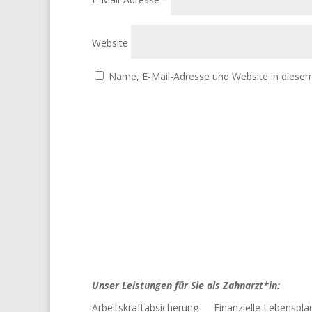
Website
Name, E-Mail-Adresse und Website in diese
Unser Leistungen für Sie als Zahnarzt*in:
Arbeitskraftabsicherung
Finanzielle Lebenspl