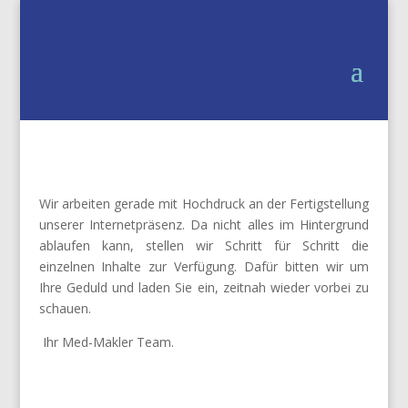
Wir arbeiten gerade mit Hochdruck an der Fertigstellung
unserer Internetpräsenz. Da nicht alles im Hintergrund
ablaufen kann, stellen wir Schritt für Schritt die
einzelnen Inhalte zur Verfügung. Dafür bitten wir um
Ihre Geduld und laden Sie ein, zeitnah wieder vorbei zu
schauen.
Ihr Med-Makler Team.