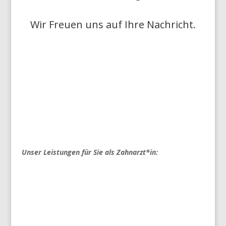
Wir Freuen uns auf Ihre Nachricht.
Unser Leistungen für Sie als Zahnarzt*in: