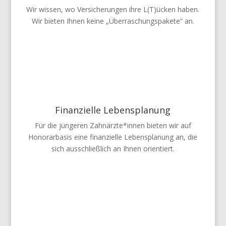
Wir wissen, wo Versicherungen ihre L(T)ücken haben.
Wir bieten Ihnen keine „Überraschungspakete“ an.
Finanzielle Lebensplanung
Für die jüngeren Zahnärzte*innen bieten wir auf
Honorarbasis eine finanzielle Lebensplanung an, die
sich ausschließlich an Ihnen orientiert.