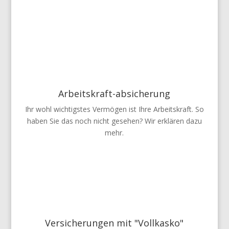
Arbeitskraft-absicherung
Ihr wohl wichtigstes Vermögen ist Ihre Arbeitskraft. So
haben Sie das noch nicht gesehen? Wir erklären dazu
mehr.
Versicherungen mit "Vollkasko"