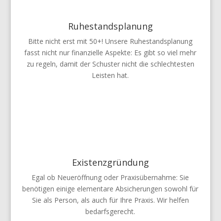
Ruhestandsplanung
Bitte nicht erst mit 50+! Unsere Ruhestandsplanung
fasst nicht nur finanzielle Aspekte: Es gibt so viel mehr
zu regeln, damit der Schuster nicht die schlechtesten
Leisten hat.
Existenzgründung
Egal ob Neueröffnung oder Praxisübernahme: Sie
benötigen einige elementare Absicherungen sowohl für
Sie als Person, als auch für Ihre Praxis. Wir helfen
bedarfsgerecht.