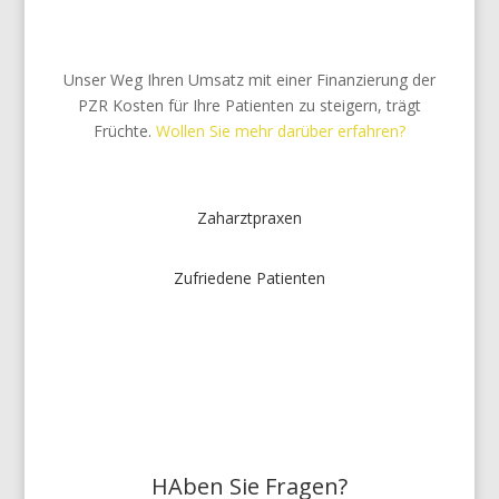
Probleme zu lösen
Unser Weg Ihren Umsatz mit einer Finanzierung der
PZR Kosten für Ihre Patienten zu steigern, trägt
Früchte.
Wollen Sie mehr darüber erfahren?
Zaharztpraxen
Zufriedene Patienten
HAben Sie Fragen?