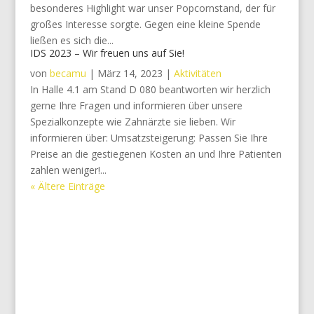
besonderes Highlight war unser Popcornstand, der für
großes Interesse sorgte. Gegen eine kleine Spende
ließen es sich die...
IDS 2023 – Wir freuen uns auf Sie!
von
becamu
|
März 14, 2023
|
Aktivitäten
In Halle 4.1 am Stand D 080 beantworten wir herzlich
gerne Ihre Fragen und informieren über unsere
Spezialkonzepte wie Zahnärzte sie lieben. Wir
informieren über: Umsatzsteigerung: Passen Sie Ihre
Preise an die gestiegenen Kosten an und Ihre Patienten
zahlen weniger!...
« Ältere Einträge